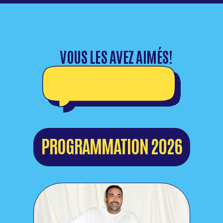
VOUS LES AVEZ AIMÉS!
PROGRAMMATION 2026