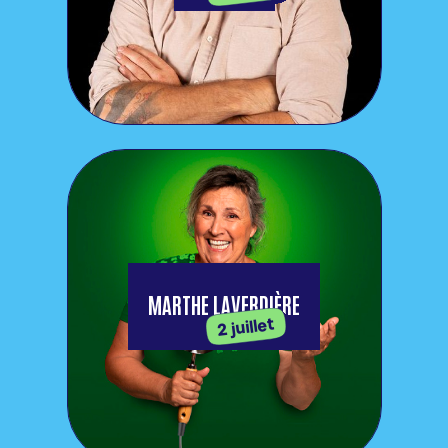
MARTHE LAVERDIÈRE
2 juillet